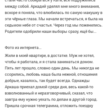
между собой. Аркадий уделял мне много внимания,
вскоре я поняла, что влюбилась по самую макушку в
эти чёрные глаза. Мы начали встречаться, я была на
седьмом небе от счастья. Через год мы поженились.
Родители одобрили наши выборы сразу, ещё бы...
Фото из интернета...
Жили в моей квартире, в достатке. Муж не хотел,
чтобы я работала, и я стала заниматься домом.
Пять лет прошло, словно один день. Мы никогда не
ссорились, любовь наша была нежной, отношения
добрые, казалось, так будет всегда. Однажды
Аркаша приехал домой среди дня, весь какой-то
взволнованный и неразговорчивый, сказал, что
завтра ему нужно уехать по делам в другой город.
Пришла срочная телеграмма, отложить поездку