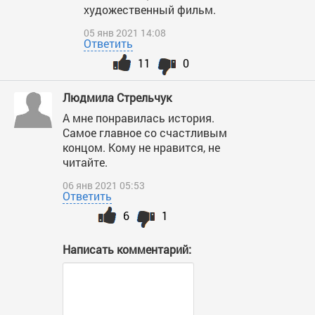
художественный фильм.
05 янв 2021 14:08
Ответить
11
0
Людмила Стрельчук
А мне понравилась история.
Самое главное со счастливым
концом. Кому не нравится, не
читайте.
06 янв 2021 05:53
Ответить
6
1
Написать комментарий: