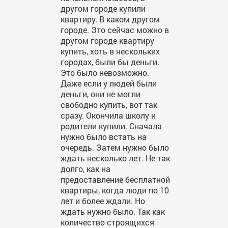
другом городе купили
квартиру. В каком другом
городе. Это сейчас можно в
другом городе квартиру
купить, хоть в нескольких
городах, были бы деньги.
Это было невозможно.
Даже если у людей были
деньги, они не могли
свободно купить, вот так
сразу. Окончила школу и
родители купили. Сначала
нужно было встать на
очередь. Затем нужно было
ждать несколько лет. Не так
долго, как на
предоставление бесплатной
квартиры, когда люди по 10
лет и более ждали. Но
ждать нужно было. Так как
количество строящихся