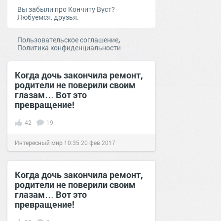
Вы забыли про Кончиту Вуст?
Любуемся, друзья.
,
Пользовательское соглашение
Политика конфиденциальности
Когда дочь закончила ремонт,
родители не поверили своим
глазам… Вот это
превращение!
42
19
Интересный мир
10:35
20 фев 2017
Когда дочь закончила ремонт,
родители не поверили своим
глазам… Вот это
превращение!