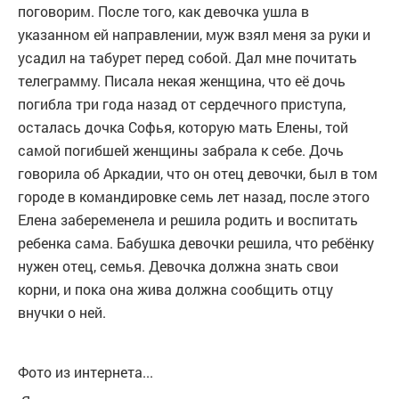
поговорим. После того, как девочка ушла в
указанном ей направлении, муж взял меня за руки и
усадил на табурет перед собой. Дал мне почитать
телеграмму. Писала некая женщина, что её дочь
погибла три года назад от сердечного приступа,
осталась дочка Софья, которую мать Елены, той
самой погибшей женщины забрала к себе. Дочь
говорила об Аркадии, что он отец девочки, был в том
городе в командировке семь лет назад, после этого
Елена забеременела и решила родить и воспитать
ребенка сама. Бабушка девочки решила, что ребёнку
нужен отец, семья. Девочка должна знать свои
корни, и пока она жива должна сообщить отцу
внучки о ней.
Фото из интернета...