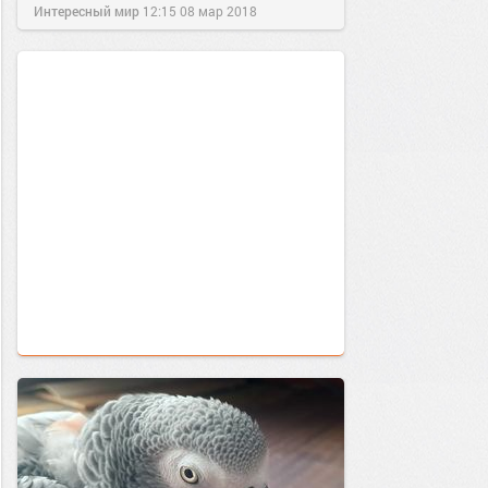
Интересный мир
12:15
08 мар 2018