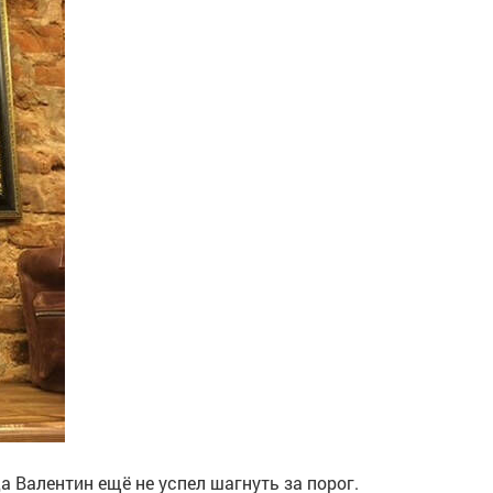
а Валентин ещё не успел шагнуть за порог.