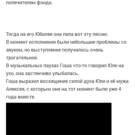
попечителем фонда.
Тогда на его Юбилее она пела вот эту песню.
В момент исполнения были небольшие проблемы со
звуком, но выступление получилось очень
трогательное.
В музыкальных паузах Гоша что-то говорил Юле на
ухо, она застенчиво улыбалась.
Гоша выразил восхищение силой духа Юли и её мужа
Алексея, с которым они на тот момент были уже 4
года вместе.