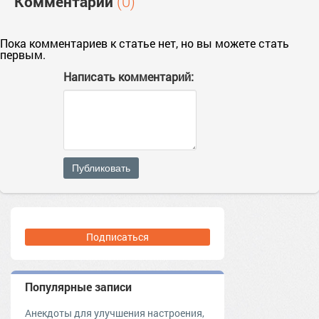
Комментарии
(0)
Пока комментариев к статье нет, но вы можете стать
первым.
Написать комментарий:
Публиковать
Подписаться
Популярные записи
Анекдоты для улучшения настроения,