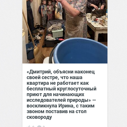
«Дмитрий, объясни наконец
своей сестре, что наша
квартира не работает как
бесплатный круглосуточный
приют для начинающих
исследователей природы» —
воскликнула Ирина, с таким
звоном поставив на стол
сковороду