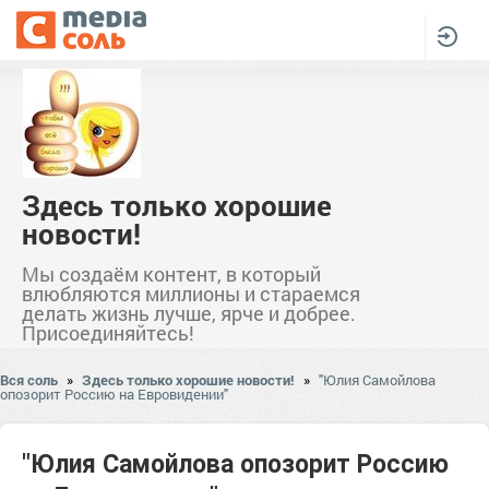
Здесь только хорошие
новости!
Мы создаём контент, в который
влюбляются миллионы и стараемся
делать жизнь лучше, ярче и добрее.
Присоединяйтесь!
Вся соль
»
Здесь только хорошие новости!
»
"Юлия Самойлова
опозорит Россию на Евровидении"
"Юлия Самойлова опозорит Россию