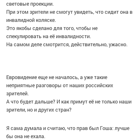
световые проекции.
При этом зрители не смогут увидеть, что сидит она в
инвалидной коляске.
Это якобы сделано для того, чтобы не
спекулировать на её инвалидности.
На самом деле смотрится, действительно, ужасно.
Евровидение еще не началось, а уже такие
неприятные разговоры от наших российских
зрителей.
А что будет дальше? И как примут её не только наши
зрители, но и других стран?
Я сама думала и считаю, что прав был Гоша: лучше
бы она не ехала.