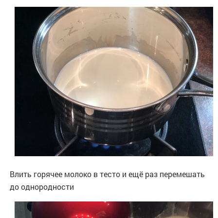
Влить горячее молоко в тесто и ещё раз перемешать
до однородности