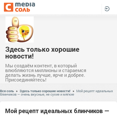
Здесь только хорошие
новости!
Мы создаём контент, в который
влюбляются миллионы и стараемся
делать жизнь лучше, ярче и добрее.
Присоединяйтесь!
Вся соль
»
Здесь только хорошие новости!
»
Мой рецепт идеальных
блинчиков — очень вкусные, не сухие и мягкие
Мой рецепт идеальных блинчиков —