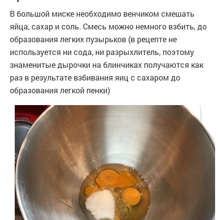
В большой миске необходимо венчиком смешать
яйца, сахар и соль. Смесь можно немного взбить, до
образования легких пузырьков (в рецепте не
используется ни сода, ни разрыхлитель, поэтому
знаменитые дырочки на блинчиках получаются как
раз в результате взбивания яиц с сахаром до
образования легкой пенки)