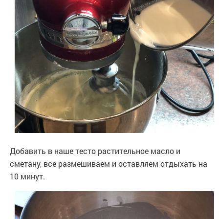
Добавить в наше тесто растительное масло и
сметану, все размешиваем и оставляем отдыхать на
10 минут.