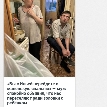
«Вы с Ильей перейдете в
маленькую спальню» — муж
спокойно объявил, что нас
переселяют ради золовки с
ребёнком