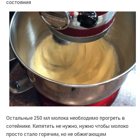
состояния
Остальные 250 мл молока необходимо прогреть в
сотейнике. Кипятить не нужно, нужно чтобы молоко
просто стало горячим, но не обжигающим