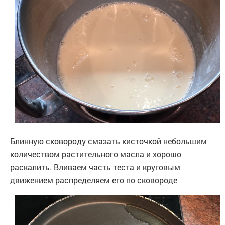
Блинную сковороду смазать кисточкой небольшим
количеством растительного масла и хорошо
раскалить. Вливаем часть теста и круговым
движением распределяем его по сковороде