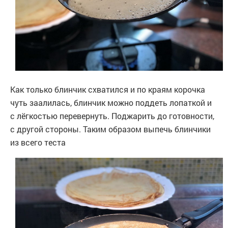
Как только блинчик схватился и по краям корочка
чуть заалилась, блинчик можно поддеть лопаткой и
с лёгкостью перевернуть. Поджарить до готовности,
с другой стороны. Таким образом выпечь блинчики
из всего теста