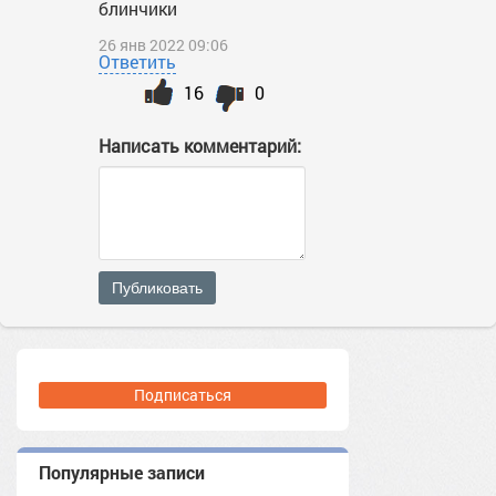
блинчики
26 янв 2022 09:06
Ответить
16
0
Написать комментарий:
Публиковать
Подписаться
Популярные записи