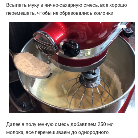
Всыпать муку в яично-сахарную смесь, все хорошо
перемешать, чтобы не образовались комочки
Далее в полученную смесь добавляем 250 мл
молока, все перемешиваем до однородного