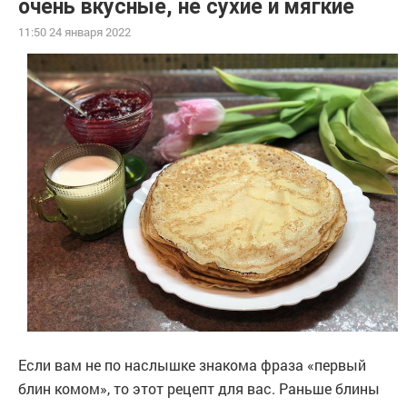
очень вкусные, не сухие и мягкие
11:50 24 января 2022
Если вам не по наслышке знакома фраза «первый
блин комом», то этот рецепт для вас. Раньше блины