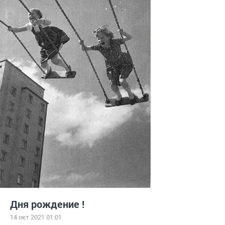
Дня рождение !
14 окт 2021 01:01