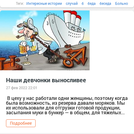
Теги:
Интересные истории
случай
б
беда
беседа
Больно
Наши девчонки выносливее
27 фев 2022 22:01
В цеху у нас работали одни женщины, поэтому когда
была возможность, из резерва давали моряков. Мы
их использовали для отгрузки готовой продукции,
засыпания муки в бункер — в общем, для тяжелых...
Подробнее