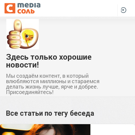
Здесь только хорошие
новости!
Мы создаём контент, в который
влюбляются миллионы и стараемся
делать жизнь лучше, ярче и добрее.
Присоединяйтесь!
Все статьи по тегу
беседа