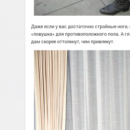
Даже если у вас достаточно стройные ноги, 
«ловушка» для противоположного пола. А гл
дам скорее оттолкнут, чем привлекут.