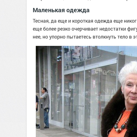
Маленькая одежда
Тесная, да еще и короткая одежда еще никог
еще более резко очерчивает недостатки фиг
нее, но упорно пытаетесь втолкнуть тело в 