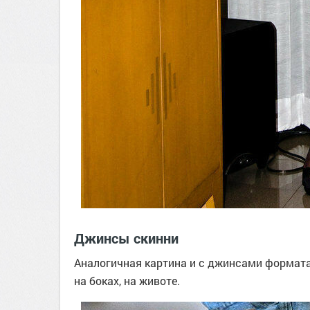
Джинсы скинни
Аналогичная картина и с джинсами формата
на боках, на животе.