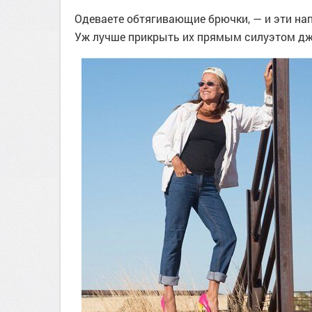
Одеваете обтягивающие брючки, — и эти на
Уж лучше прикрыть их прямым силуэтом дж