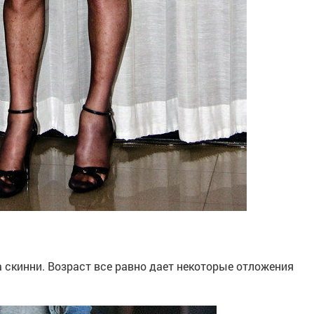
 скинни. Возраст все равно дает некоторые отложения