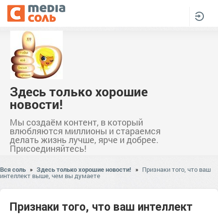
Здесь только хорошие
новости!
Мы создаём контент, в который
влюбляются миллионы и стараемся
делать жизнь лучше, ярче и добрее.
Присоединяйтесь!
Вся соль
»
Здесь только хорошие новости!
»
Признаки того, что ваш
интеллект выше, чем вы думаете
Признаки того, что ваш интеллект