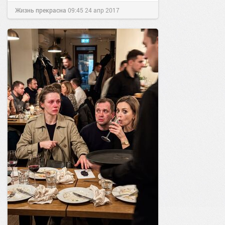
Жизнь прекрасна
09:45
24 апр 2017