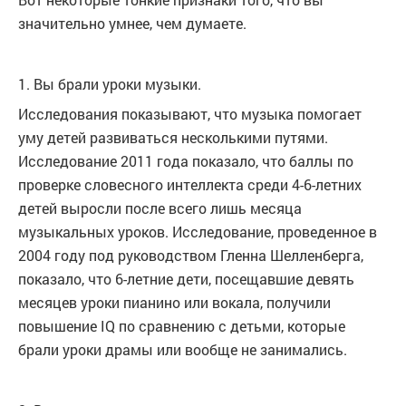
значительно умнее, чем думаете.
1. Вы брали уроки музыки.
Исследования показывают, что музыка помогает
уму детей развиваться несколькими путями.
Исследование 2011 года показало, что баллы по
проверке словесного интеллекта среди 4-6-летних
детей выросли после всего лишь месяца
музыкальных уроков. Исследование, проведенное в
2004 году под руководством Гленна Шелленберга,
показало, что 6-летние дети, посещавшие девять
месяцев уроки пианино или вокала, получили
повышение IQ по сравнению с детьми, которые
брали уроки драмы или вообще не занимались.