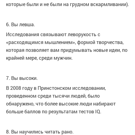
которые были и не были на грудном вскармливании).
6. Вы левша.
Исследования связывают леворукость с
«расходящимся мышлением», формой творчества,
которая позволяет вам придумывать новые идеи, по
крайней мере, среди мужчин.
7. Вы высоки.
В 2008 году в Принстонском исследовании,
проведенном среди тысячи людей, было
обнаружено, что более высокие люди набирают
больше баллов по результатам тестов IQ.
8. Вы научились читать рано.