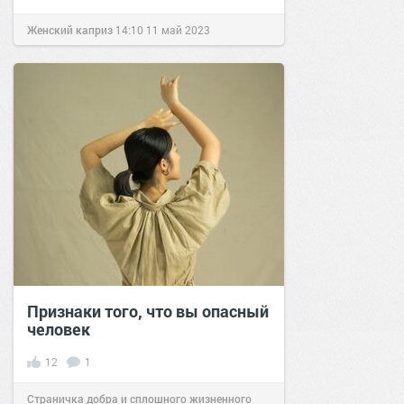
Женский каприз
14:10
11 май 2023
Признаки того, что вы опасный
человек
12
1
Страничка добра и сплошного жизненного