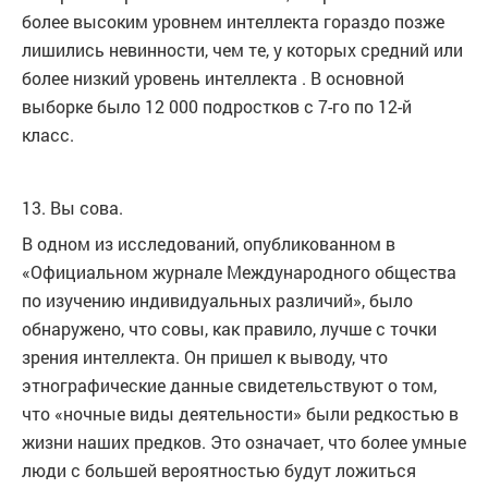
более высоким уровнем интеллекта гораздо позже
лишились невинности, чем те, у которых средний или
более низкий уровень интеллекта . В основной
выборке было 12 000 подростков с 7-го по 12-й
класс.
13. Вы сова.
В одном из исследований, опубликованном в
«Официальном журнале Международного общества
по изучению индивидуальных различий», было
обнаружено, что совы, как правило, лучше с точки
зрения интеллекта. Он пришел к выводу, что
этнографические данные свидетельствуют о том,
что «ночные виды деятельности» были редкостью в
жизни наших предков. Это означает, что более умные
люди с большей вероятностью будут ложиться