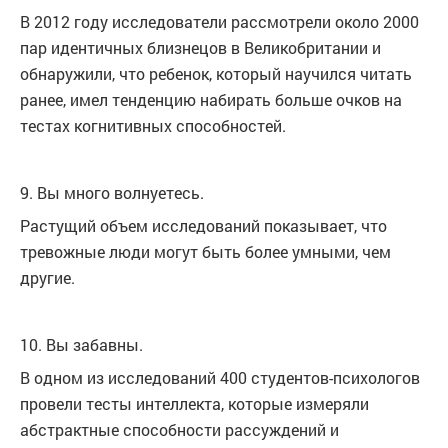
В 2012 году исследователи рассмотрели около 2000
пар идентичных близнецов в Великобритании и
обнаружили, что ребенок, который научился читать
ранее, имел тенденцию набирать больше очков на
тестах когнитивных способностей.
9. Вы много волнуетесь.
Растущий объем исследований показывает, что
тревожные люди могут быть более умными, чем
другие.
10. Вы забавны.
В одном из исследований 400 студентов-психологов
провели тесты интеллекта, которые измеряли
абстрактные способности рассуждений и