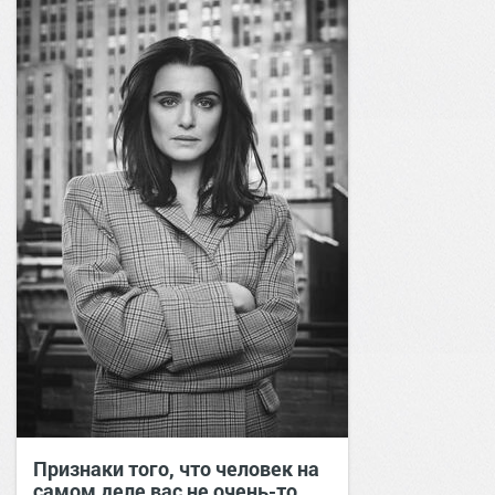
Признаки того, что человек на
самом деле вас не очень-то