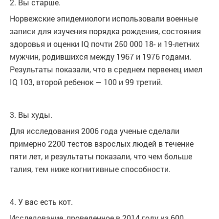
2. Вы старше.
Норвежские эпидемиологи использовали военные
записи для изучения порядка рождения, состояния
здоровья и оценки IQ почти 250 000 18- и 19-летних
мужчин, родившихся между 1967 и 1976 годами.
Результаты показали, что в среднем первенец имел
IQ 103, второй ребенок — 100 и 99 третий.
3. Вы худы.
Для исследования 2006 года ученые сделали
примерно 2200 тестов взрослых людей в течение
пяти лет, и результаты показали, что чем больше
талия, тем ниже когнитивные способности.
4. У вас есть кот.
Исследование, проведенное в 2014 году из 600