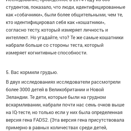
студентов, показало, что люди, идентифицированные
как «собачники», были более общительными, чем те,
кто идентифицировал себя как «кошатники»,
согласно тесту, который измеряет личность и
интеллект. Но угадайте, что? Те же самые кошатники
набрали больше со стороны теста, который
измеряет когнитивные способности.
5. Вас кормили грудью.
В двух исследованиях исследователи рассмотрели
более 3000 детей в Великобритании и Новой
Зеландии. Те дети, которые были на грудном
вскармливании, набрали почти нас семь очков выше
на IQ-тесте, но только если у них была определенная
версия гена FADS2. (Эта версия гена присутствовала
примерно в равных количествах среди детей,