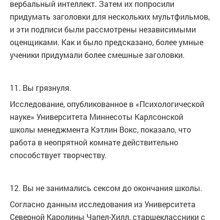
вербальный интеллект. Затем их попросили
придумать заголовки для нескольких мультфильмов,
и эти подписи были рассмотрены независимыми
оценщиками. Как и было предсказано, более умные
ученики придумали более смешные заголовки.
11. Вы грязнуля.
Исследование, опубликованное в «Психологической
науке» Университета Миннесоты Карлсонской
школы менеджмента Кэтлин Вокс, показало, что
работа в неопрятной комнате действительно
способствует творчеству.
12. Вы не занимались сексом до окончания школы.
Согласно данным исследования из Университета
Северной Каролины Чапел-Хилл, старшеклассники с