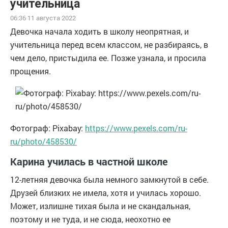
учительница
06:36 11 августа 2022
Девочка начала ходить в школу неопрятная, и
учительница перед всем классом, не разбираясь, в
чем дело, пристыдила ее. Позже узнала, и просила
прощения.
Фотограф: Pixabay:
https://www.pexels.com/ru-
ru/photo/458530/
Карина училась в частной школе
12-летняя девочка была немного замкнутой в себе.
Друзей близких не имела, хотя и училась хорошо.
Может, излишне тихая была и не скандальная,
поэтому и не туда, и не сюда, неохотно ее