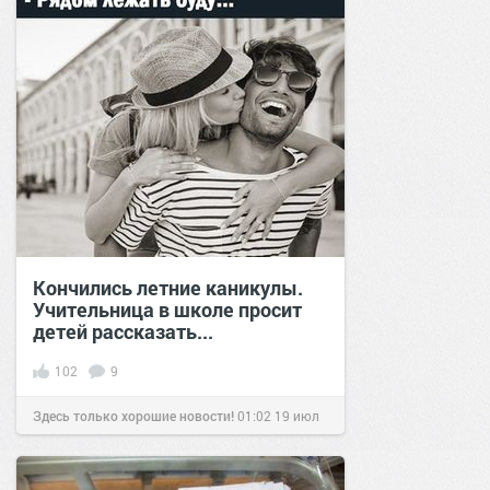
Кончились летние каникулы.
Учительница в школе просит
детей рассказать...
102
9
Здесь только хорошие новости!
01:02
19 июл
2021