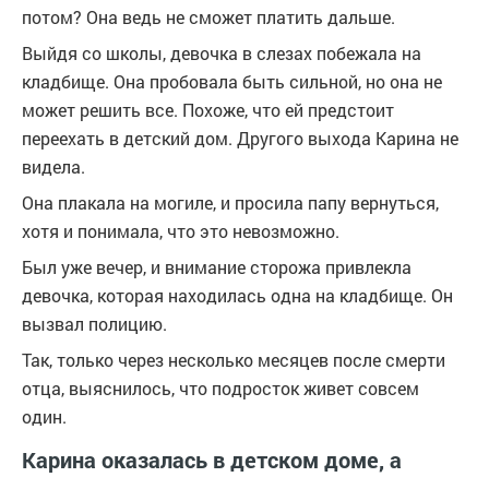
потом? Она ведь не сможет платить дальше.
Выйдя со школы, девочка в слезах побежала на
кладбище. Она пробовала быть сильной, но она не
может решить все. Похоже, что ей предстоит
переехать в детский дом. Другого выхода Карина не
видела.
Она плакала на могиле, и просила папу вернуться,
хотя и понимала, что это невозможно.
Был уже вечер, и внимание сторожа привлекла
девочка, которая находилась одна на кладбище. Он
вызвал полицию.
Так, только через несколько месяцев после смерти
отца, выяснилось, что подросток живет совсем
один.
Карина оказалась в детском доме, а