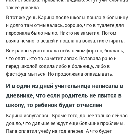
так ее унизила.
В тот же день Карина после школы пошла в больницу
и долго там отмывалась, хорошо, что в туалете для
персонала было мыло. Никто не заметил. Потом
взяла немного вещей и пошла на вокзал их стирать.
Все равно чувствовала себя некомфортно, боялась,
что опять кто-то заметит запах. Вставала рано и
перед школой ходила либо в больницу, либо в
фастфуд мыться. Но продолжала опаздывать.
И в один из дней учительница написала в
дневнике, что если родитель не явится в
школу, то ребенок будет отчислен
Карина испугалась. Кроме того, до нее только сейчас
дошло, что дальше ее ждут еще большие проблемы.
Папа оплатил учебу на год вперед. А что будет