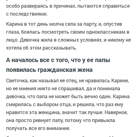
особо развираясь в причинах, пытаются справиться
с последствиями.
Карина в тот день молча села за парту, и, опустив
глаза, боялась посмотреть своим одноклассникам в
лицо. Девочка жила в сложных условиях, и никому не
хотела об этом рассказывать.
А началось все с того, что у ее папы
появилась гражданская жена
Светочка, как называл ее отец, не нравилась Карине,
но ее мнения никто не спрашивал, да и понимала
девочка, что папа не может быть вечно один. Карина
смирилась с выбором отца, и решила, что раз ему
нравится эта женщина, значит так лучше. Наверное,
она просто ревнует папу, потому что привыкла
получать все его внимание.