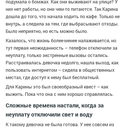
подумала о бомжах. Как они выживают на улице? У
них нет работы, но они чем-то питаются. Так Карина
дошла до того, что начала ходить по кафе. Только не
внутрь, а следила за тем, где выбрасывают отходы.
Было неприятно, но есть можно было.
Казалось, что жизнь более-менее налаживается, но
тут первая неожиданность – телефон отключили за
неуплату, только экстренные вызовы остались.
Расстраивалась девочка недолго, нашла выход, как
пользовать интернетом – сидела в общественных
местах, где доступ к нему был бесплатный.
Для Карины это был своеобразный квест – как
выжить. Пока что она с ним хорошо справлялась.
Сложные времена настали, когда за
неуплату отключили свет и воду
К такому девочка не была готова. У нее совсем из