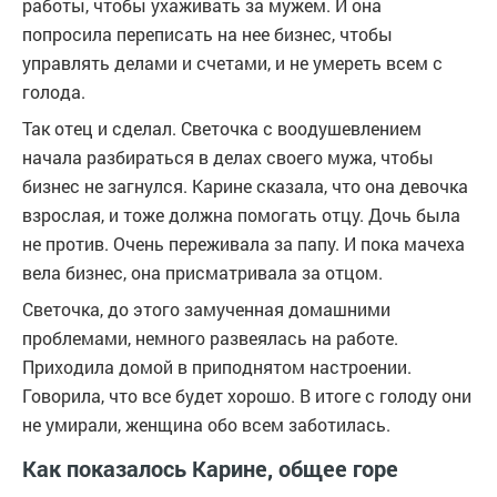
работы, чтобы ухаживать за мужем. И она
попросила переписать на нее бизнес, чтобы
управлять делами и счетами, и не умереть всем с
голода.
Так отец и сделал. Светочка с воодушевлением
начала разбираться в делах своего мужа, чтобы
бизнес не загнулся. Карине сказала, что она девочка
взрослая, и тоже должна помогать отцу. Дочь была
не против. Очень переживала за папу. И пока мачеха
вела бизнес, она присматривала за отцом.
Светочка, до этого замученная домашними
проблемами, немного развеялась на работе.
Приходила домой в приподнятом настроении.
Говорила, что все будет хорошо. В итоге с голоду они
не умирали, женщина обо всем заботилась.
Как показалось Карине, общее горе