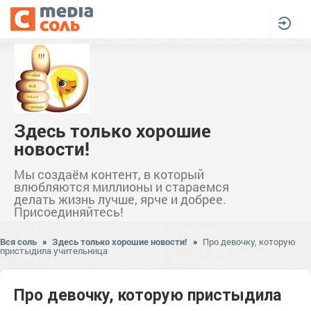
Здесь только хорошие
новости!
Мы создаём контент, в который
влюбляются миллионы и стараемся
делать жизнь лучше, ярче и добрее.
Присоединяйтесь!
Вся соль
»
Здесь только хорошие новости!
»
Про девочку, которую
пристыдила учительница
Про девочку, которую пристыдила