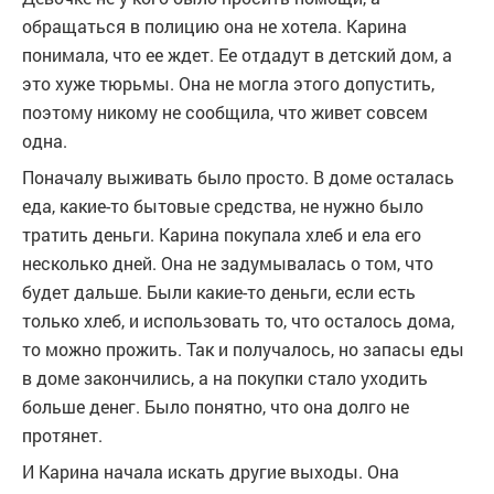
обращаться в полицию она не хотела. Карина
понимала, что ее ждет. Ее отдадут в детский дом, а
это хуже тюрьмы. Она не могла этого допустить,
поэтому никому не сообщила, что живет совсем
одна.
Поначалу выживать было просто. В доме осталась
еда, какие-то бытовые средства, не нужно было
тратить деньги. Карина покупала хлеб и ела его
несколько дней. Она не задумывалась о том, что
будет дальше. Были какие-то деньги, если есть
только хлеб, и использовать то, что осталось дома,
то можно прожить. Так и получалось, но запасы еды
в доме закончились, а на покупки стало уходить
больше денег. Было понятно, что она долго не
протянет.
И Карина начала искать другие выходы. Она