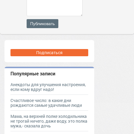
Публиковать
Подписаться
Популярные записи
Анекдоты для улучшения настроения,
если кому вдруг надо!
Счастливое число: в какие дни
рождаются самые удачливые люди
Мама, на верхней полке холодильника
не трогай ничего, даже воду, это полка
мужа,- сказала дочь