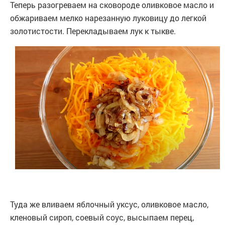
Теперь разогреваем на сковороде оливковое масло и
обжариваем мелко нарезанную луковицу до легкой
золотистости. Перекладываем лук к тыкве.
Туда же вливаем яблочный уксус, оливковое масло,
кленовый сироп, соевый соус, высыпаем перец,