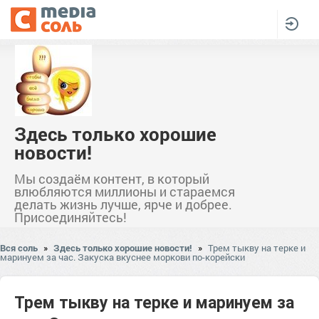
Здесь только хорошие
новости!
Мы создаём контент, в который
влюбляются миллионы и стараемся
делать жизнь лучше, ярче и добрее.
Присоединяйтесь!
Вся соль
»
Здесь только хорошие новости!
»
Трем тыкву на терке и
маринуем за час. Закуска вкуснее моркови по-корейски
Трем тыкву на терке и маринуем за