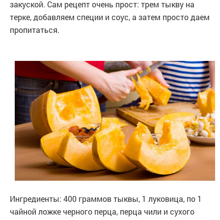
закуской. Сам рецепт очень прост: трем тыкву на
терке, добавляем специи и соус, а затем просто даем
пропитаться.
Ингредиенты: 400 граммов тыквы, 1 луковица, по 1
чайной ложке черного перца, перца чили и сухого