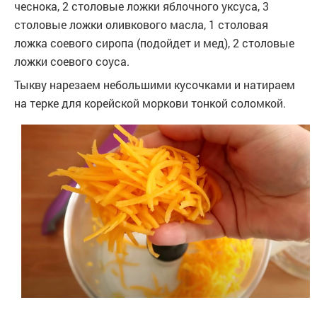
чеснока, 2 столовые ложки яблочного уксуса, 3
столовые ложки оливкового масла, 1 столовая
ложка соевого сиропа (подойдет и мед), 2 столовые
ложки соевого соуса.
Тыкву нарезаем небольшими кусочками и натираем
на терке для корейской моркови тонкой соломкой.