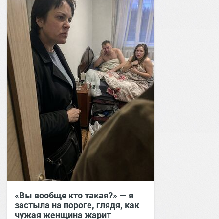
«Вы вообще кто такая?» — я
застыла на пороге, глядя, как
чужая женщина жарит