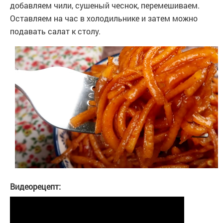
добавляем чили, сушеный чеснок, перемешиваем.
Оставляем на час в холодильнике и затем можно
подавать салат к столу.
Видеорецепт: