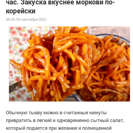
час. Закуска вкуснее моркови по-
корейски
09:26 30 сентября 2021
Обычную тыкву можно в считанные минуты
превратить в легкий и одновременно сытный салат,
который подается при желании и полноценной