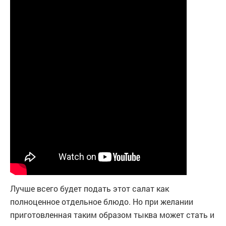
Лучше всего будет подать этот салат как
полноценное отдельное блюдо. Но при желании
приготовленная таким образом тыква может стать и