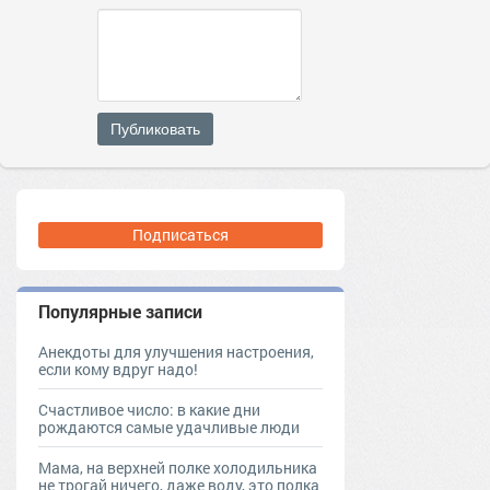
Публиковать
Подписаться
Популярные записи
Анекдоты для улучшения настроения,
если кому вдруг надо!
Счастливое число: в какие дни
рождаются самые удачливые люди
Мама, на верхней полке холодильника
не трогай ничего, даже воду, это полка