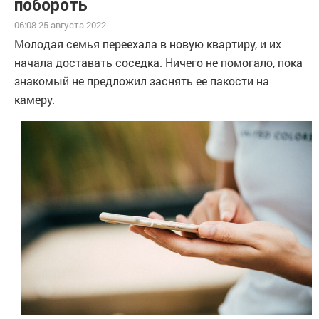
побороть
06:08 25 августа 2022
Молодая семья переехала в новую квартиру, и их
начала доставать соседка. Ничего не помогало, пока
знакомый не предложил заснять ее пакости на
камеру.