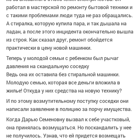
работал в мастерской по ремонту бытовой техники и
с такими проблемами люди туда не раз обращались.
А стиралка, которую купила пара, и так дышала на
ладан, а после этого инцидента окончательно вышла
из строя. Как сказал друг, ремонт обойдется
практически в цену новой машинки.
Теперь у молодой семьи с ребенком был рычаг
давления на скандальную соседку
Ведь она их оставила без стиральной машинки.
Молодую семью, которая все деньги вложила в
жилье! Откуда у них средства на новую технику?
И по этому возмутительному поступку соседки они
написали заявление в полицию за порчу имущества.
Когда Дарью Семеновну вызвал к себе участковый,
она принялась возмущаться. Но поскандалить у нее
не получилось. Узнав, что ей придется возмещать