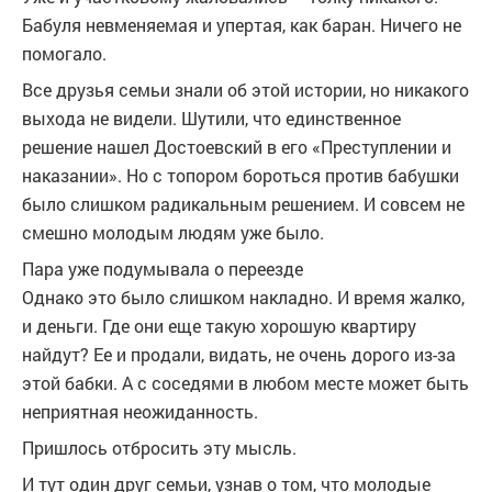
Бабуля невменяемая и упертая, как баран. Ничего не
помогало.
Все друзья семьи знали об этой истории, но никакого
выхода не видели. Шутили, что единственное
решение нашел Достоевский в его «Преступлении и
наказании». Но с топором бороться против бабушки
было слишком радикальным решением. И совсем не
смешно молодым людям уже было.
Пара уже подумывала о переезде
Однако это было слишком накладно. И время жалко,
и деньги. Где они еще такую хорошую квартиру
найдут? Ее и продали, видать, не очень дорого из-за
этой бабки. А с соседями в любом месте может быть
неприятная неожиданность.
Пришлось отбросить эту мысль.
И тут один друг семьи, узнав о том, что молодые