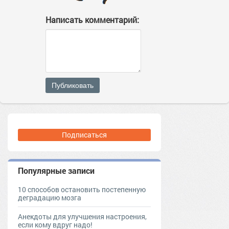
Написать комментарий:
Публиковать
Подписаться
Популярные записи
10 способов остановить постепенную
деградацию мозга
Анекдоты для улучшения настроения,
если кому вдруг надо!