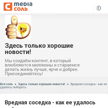
Здесь только хорошие
новости!
Мы создаём контент, в который
влюбляются миллионы и стараемся
делать жизнь лучше, ярче и добрее.
Присоединяйтесь!
Вся соль
»
Здесь только хорошие новости!
»
Вредная соседка - как ее
удалось побороть
Вредная соседка - как ее удалось