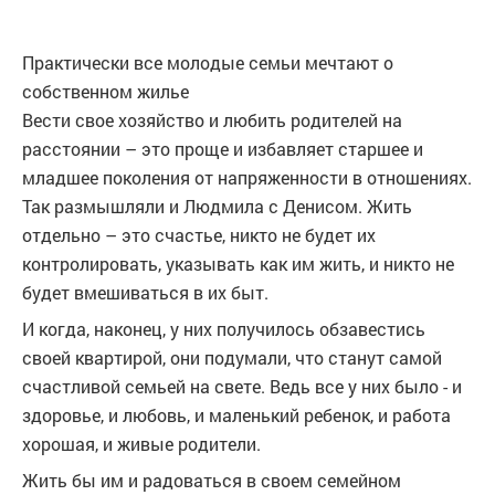
Практически все молодые семьи мечтают о
собственном жилье
Вести свое хозяйство и любить родителей на
расстоянии – это проще и избавляет старшее и
младшее поколения от напряженности в отношениях.
Так размышляли и Людмила с Денисом. Жить
отдельно – это счастье, никто не будет их
контролировать, указывать как им жить, и никто не
будет вмешиваться в их быт.
И когда, наконец, у них получилось обзавестись
своей квартирой, они подумали, что станут самой
счастливой семьей на свете. Ведь все у них было - и
здоровье, и любовь, и маленький ребенок, и работа
хорошая, и живые родители.
Жить бы им и радоваться в своем семейном